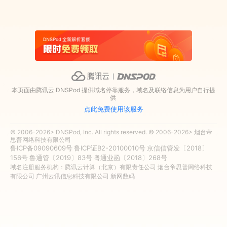
本页面由腾讯云 DNSPod 提供域名停靠服务，域名及联络信息为用户自行提
供
点此免费使用该服务
© 2006-2026> DNSPod, Inc. All rights reserved. © 2006-2026> 烟台帝
思普网络科技有限公司
鲁ICP备09090609号
鲁ICP证B2-20100010号
京信信管发〔2018〕
156号
鲁通管〔2019〕83号
粤通业函〔2018〕268号
域名注册服务机构：腾讯云计算（北京）有限责任公司 烟台帝思普网络科技
有限公司 广州云讯信息科技有限公司 新网数码