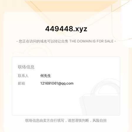
449448.xyz
- 您正在访问的域名可以转让出售 THE DOMAIN IS FOR SALE -
联络信息
联系人
何先生
邮箱
121691061@qq.com
联络信息由卖方自行填写，请您谨慎判断，风险自担